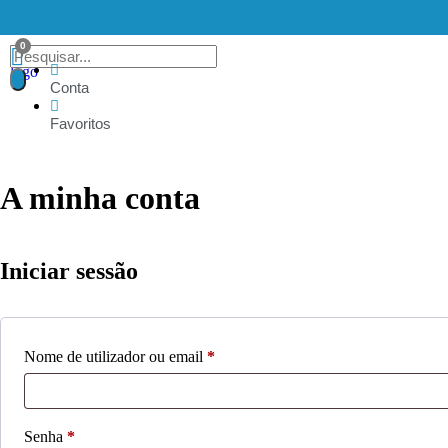
Conta
Favoritos
A minha conta
Iniciar sessão
Nome de utilizador ou email
*
Senha
*