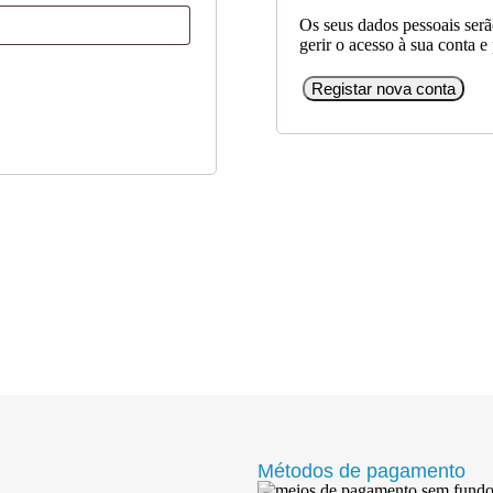
Os seus dados pessoais serão
gerir o acesso à sua conta e
Registar nova conta
Métodos de pagamento