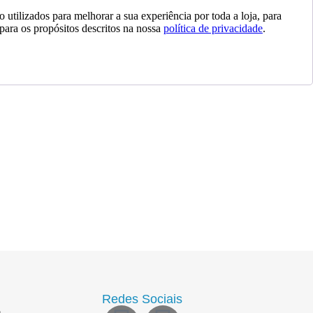
 utilizados para melhorar a sua experiência por toda a loja, para
 para os propósitos descritos na nossa
política de privacidade
.
Redes Sociais