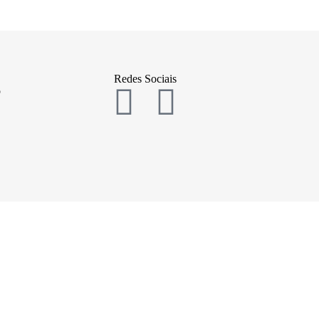
Redes Sociais