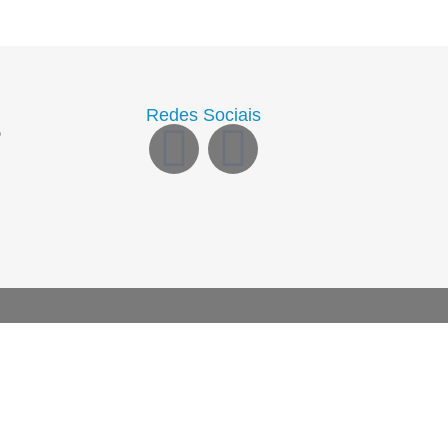
Redes Sociais