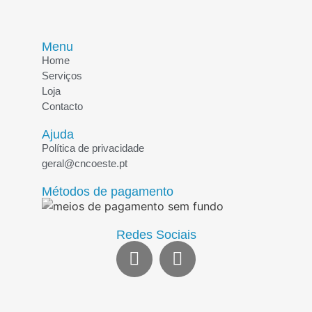
Menu
Home
Serviços
Loja
Contacto
Ajuda
Política de privacidade
geral@cncoeste.pt
Métodos de pagamento
Redes Sociais