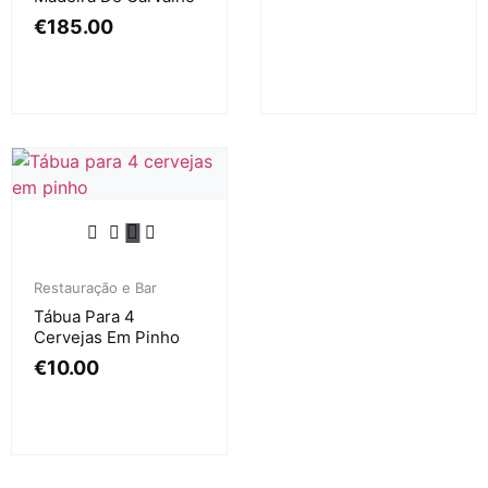
€
185.00
Restauração e Bar
Tábua Para 4
Cervejas Em Pinho
€
10.00