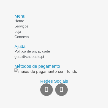
Menu
Home
Serviços
Loja
Contacto
Ajuda
Política de privacidade
geral@cncoeste.pt
Métodos de pagamento
Redes Sociais