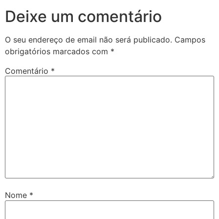
Deixe um comentário
O seu endereço de email não será publicado.
Campos
obrigatórios marcados com
*
Comentário
*
Nome
*