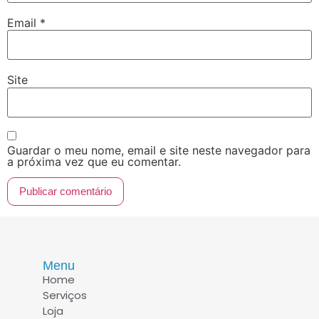
Email
*
Site
Guardar o meu nome, email e site neste navegador para
a próxima vez que eu comentar.
Menu
Home
Serviços
Loja