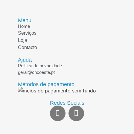
Menu
Home
Serviços
Loja
Contacto
Ajuda
Política de privacidade
geral@cncoeste.pt
Métodos de pagamento
Redes Sociais