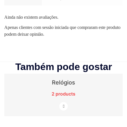
Ainda não existem avaliações.
Apenas clientes com sessão iniciada que compraram este produto
podem deixar opinião.
Também pode gostar
Relógios
2 products