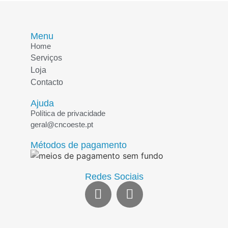
Menu
Home
Serviços
Loja
Contacto
Ajuda
Política de privacidade
geral@cncoeste.pt
Métodos de pagamento
Redes Sociais