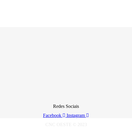
Redes Sociais
Facebook
Instagram
CNC OESTE © 2023