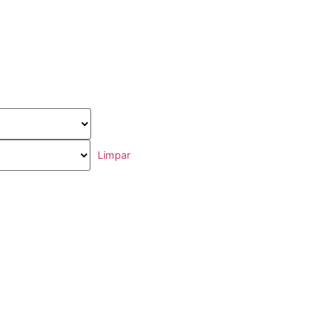
Limpar