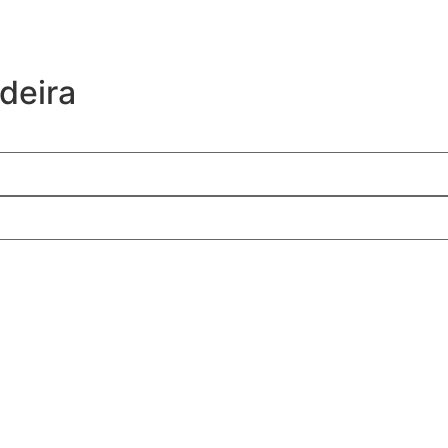
deira