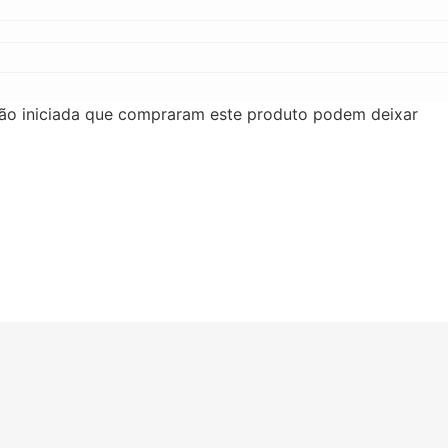
ão iniciada que compraram este produto podem deixar