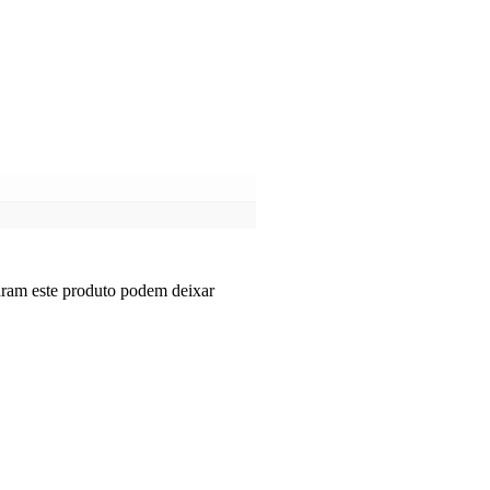
aram este produto podem deixar