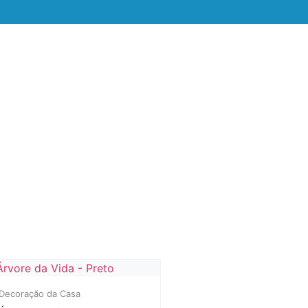
Decoração da Casa