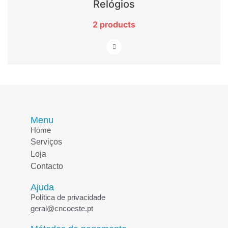
Relógios
2 products
Menu
Home
Serviços
Loja
Contacto
Ajuda
Política de privacidade
geral@cncoeste.pt