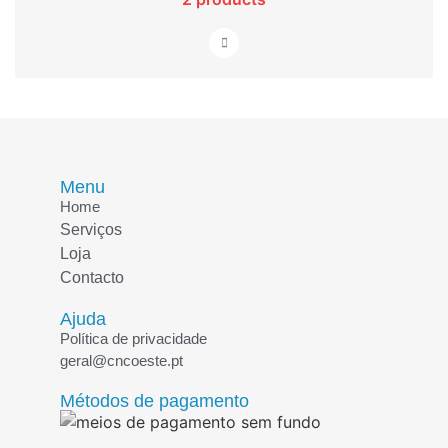
Menu
Home
Serviços
Loja
Contacto
Ajuda
Política de privacidade
geral@cncoeste.pt
Métodos de pagamento