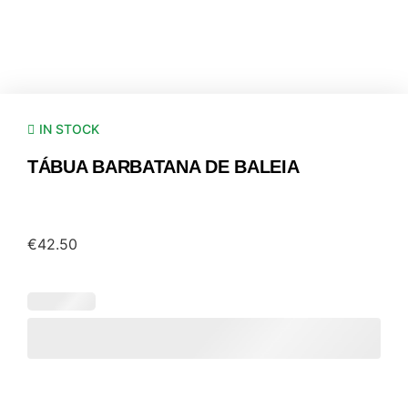
IN STOCK
TÁBUA BARBATANA DE BALEIA
€
42.50