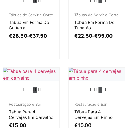
Tábuas de Servir e Corte
Tábuas de Servir e Corte
Tábua Em Forma De
Tábua Em Forma De
Guitarra
Tubarão
€
28.50
€
37.50
€
22.50
€
95.00
–
–
Restauração e Bar
Restauração e Bar
Tábua Para 4
Tábua Para 4
Cervejas Em Carvalho
Cervejas Em Pinho
€
15.00
€
10.00