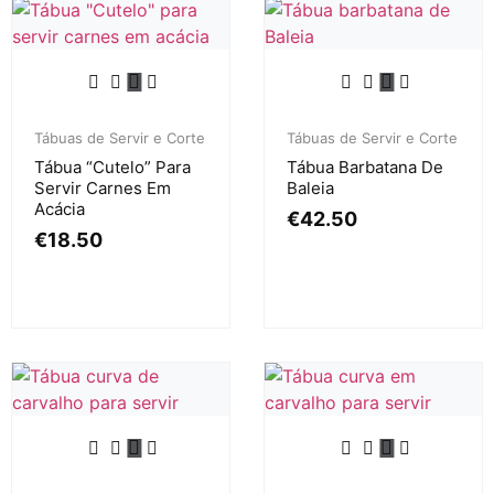
Tábuas de Servir e Corte
Tábuas de Servir e Corte
Tábua “Cutelo” Para
Tábua Barbatana De
Servir Carnes Em
Baleia
Acácia
€
42.50
€
18.50