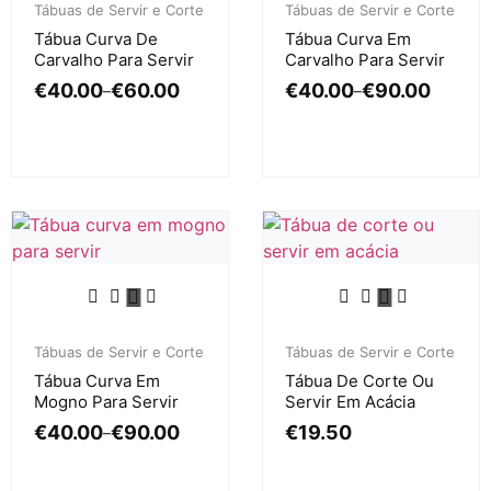
Tábuas de Servir e Corte
Tábuas de Servir e Corte
Tábua Curva De
Tábua Curva Em
Carvalho Para Servir
Carvalho Para Servir
€
40.00
€
60.00
€
40.00
€
90.00
–
–
Tábuas de Servir e Corte
Tábuas de Servir e Corte
Tábua Curva Em
Tábua De Corte Ou
Mogno Para Servir
Servir Em Acácia
€
40.00
€
90.00
€
19.50
–