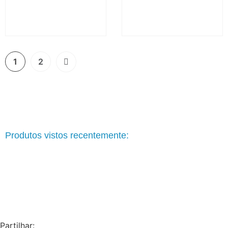
1
2
Produtos vistos recentemente:
Partilhar: