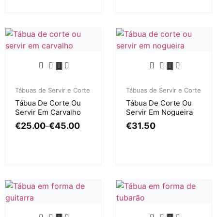
Tábuas de Servir e Corte
Tábuas de Servir e Corte
Tábua De Corte Ou
Tábua De Corte Ou
Servir Em Carvalho
Servir Em Nogueira
€
25.00
€
45.00
€
31.50
–