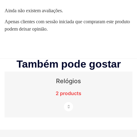
Ainda não existem avaliações.
Apenas clientes com sessão iniciada que compraram este produto
podem deixar opinião.
Também pode gostar
Relógios
2 products