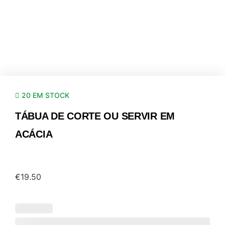
20 EM STOCK
TÁBUA DE CORTE OU SERVIR EM
ACÁCIA
€
19.50