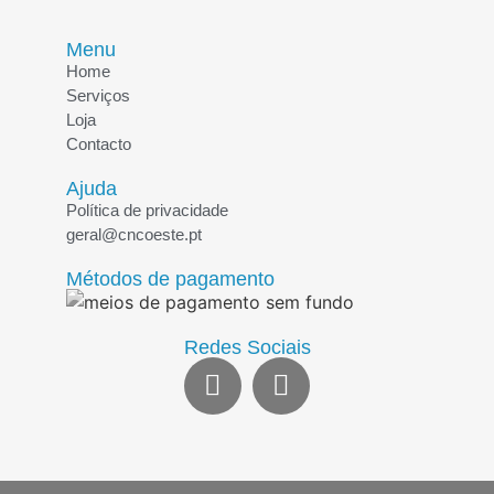
Menu
Home
Serviços
Loja
Contacto
Ajuda
Política de privacidade
geral@cncoeste.pt
Métodos de pagamento
Redes Sociais