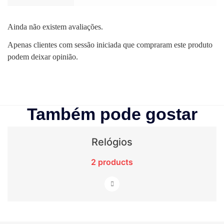
Ainda não existem avaliações.
Apenas clientes com sessão iniciada que compraram este produto
podem deixar opinião.
Também pode gostar
Relógios
2 products