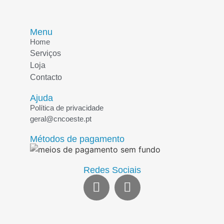
Menu
Home
Serviços
Loja
Contacto
Ajuda
Política de privacidade
geral@cncoeste.pt
Métodos de pagamento
Redes Sociais