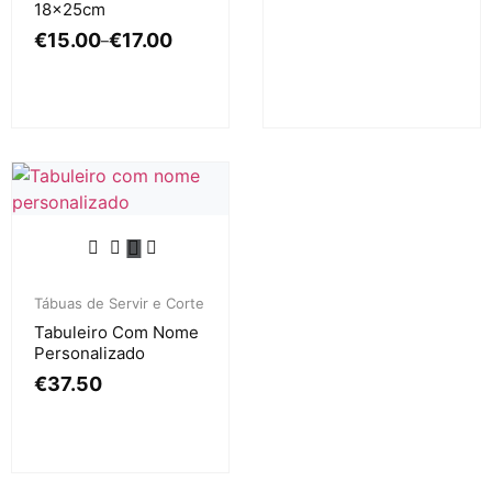
18x25cm
€
15.00
€
17.00
–
Tábuas de Servir e Corte
Tabuleiro Com Nome
Personalizado
€
37.50