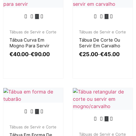
Tábuas de Servir e Corte
Tábuas de Servir e Corte
Tábua Curva Em
Tábua De Corte Ou
Mogno Para Servir
Servir Em Carvalho
€
40.00
€
90.00
€
25.00
€
45.00
–
–
Tábuas de Servir e Corte
Tábuas de Servir e Corte
Tábua Em Forma De