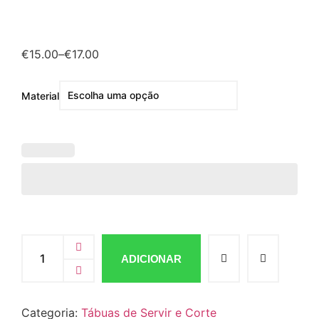
€
15.00
–
€
17.00
Material
ADICIONAR
Categoria:
Tábuas de Servir e Corte