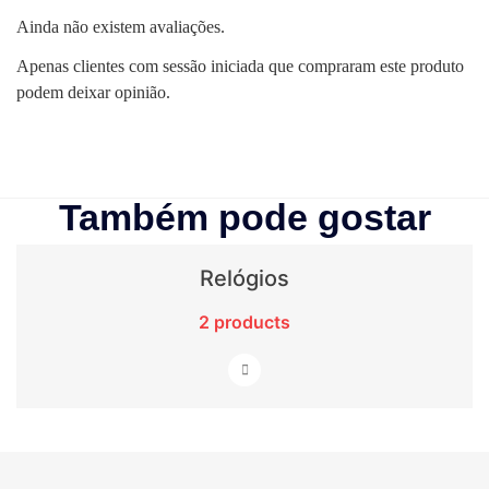
Ainda não existem avaliações.
Apenas clientes com sessão iniciada que compraram este produto
podem deixar opinião.
Também pode gostar
Relógios
2 products