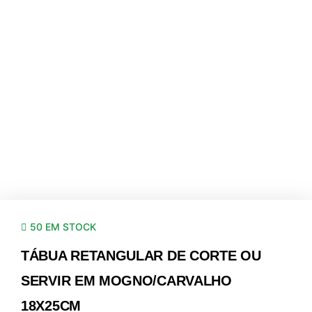
50 EM STOCK
TÁBUA RETANGULAR DE CORTE OU
SERVIR EM MOGNO/CARVALHO
18X25CM