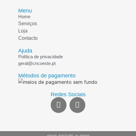
Menu
Home
Serviços
Loja
Contacto
Ajuda
Política de privacidade
geral@cncoeste.pt
Métodos de pagamento
Redes Sociais