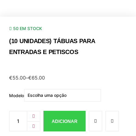
50 EM STOCK
(10 UNIDADES) TÁBUAS PARA
ENTRADAS E PETISCOS
€
55.00
–
€
65.00
Modelo
ADICIONAR