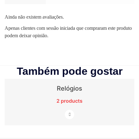
Ainda não existem avaliações.
Apenas clientes com sessão iniciada que compraram este produto
podem deixar opinião.
Também pode gostar
Relógios
2 products