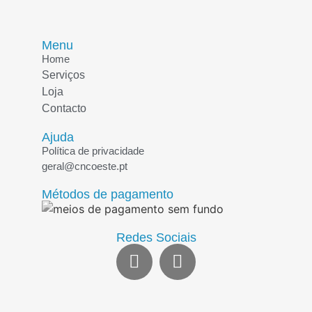
Menu
Home
Serviços
Loja
Contacto
Ajuda
Política de privacidade
geral@cncoeste.pt
Métodos de pagamento
Redes Sociais