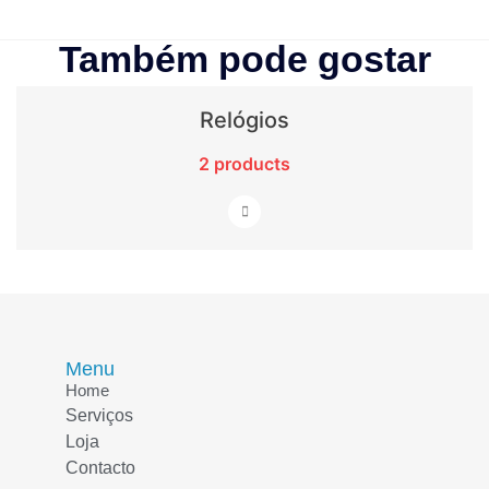
Também pode gostar
Relógios
2 products
Menu
Home
Serviços
Loja
Contacto