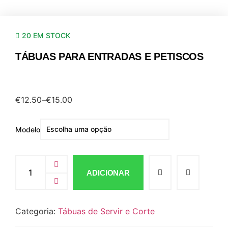
20 EM STOCK
TÁBUAS PARA ENTRADAS E PETISCOS
€
12.50
–
€
15.00
Modelo
ADICIONAR
Categoria:
Tábuas de Servir e Corte